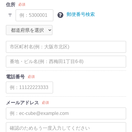
住所
必須
郵便番号検索
〒
電話番号
必須
メールアドレス
必須