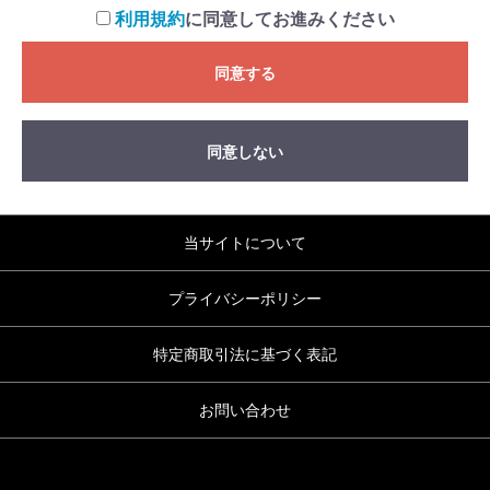
利用規約
に同意してお進みください
同意する
同意しない
当サイトについて
プライバシーポリシー
特定商取引法に基づく表記
お問い合わせ