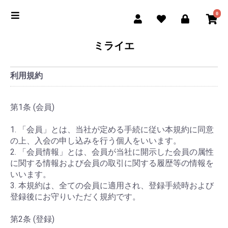
0
ミライエ
利用規約
第1条 (会員)
1. 「会員」とは、当社が定める手続に従い本規約に同意
の上、入会の申し込みを行う個人をいいます。
2. 「会員情報」とは、会員が当社に開示した会員の属性
に関する情報および会員の取引に関する履歴等の情報を
いいます。
3. 本規約は、全ての会員に適用され、登録手続時および
登録後にお守りいただく規約です。
第2条 (登録)