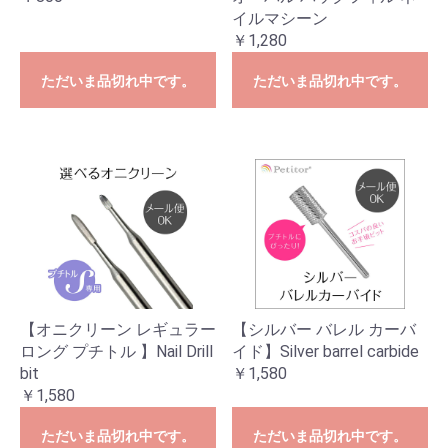
イルマシーン
￥1,280
ただいま品切れ中です。
ただいま品切れ中です。
【オニクリーン レギュラー
【シルバー バレル カーバ
ロング プチトル 】Nail Drill
イド】Silver barrel carbide
bit
￥1,580
￥1,580
ただいま品切れ中です。
ただいま品切れ中です。