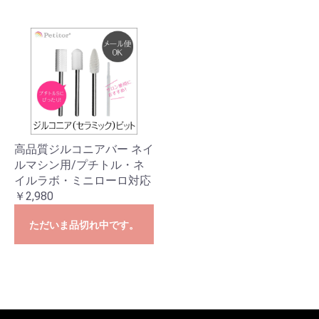
高品質ジルコニアバー ネイ
ルマシン用/プチトル・ネ
イルラボ・ミニローロ対応
￥2,980
ただいま品切れ中です。