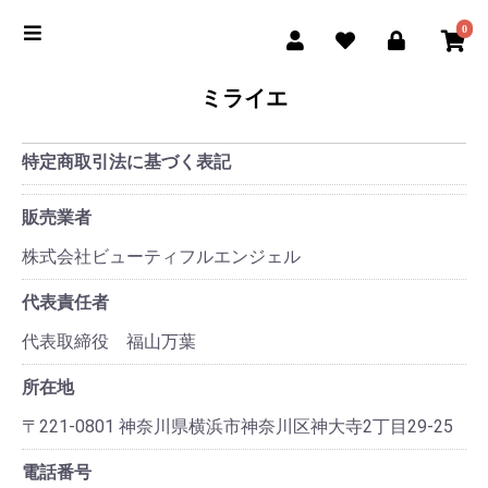
0
ミライエ
特定商取引法に基づく表記
販売業者
株式会社ビューティフルエンジェル
代表責任者
代表取締役 福山万葉
所在地
〒221-0801 神奈川県横浜市神奈川区神大寺2丁目29-25
電話番号