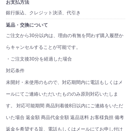
お支払方法
銀行振込、クレジット決済、代引き
返品・交換について
ご注文から30分以内は、理由の有無を問わず購入履歴か
らキャンセルすることが可能です。
・ご注文後30分を経過した場合
対応条件
未開封・未使用のもので、対応期間内に電話もしくはメ
ールにてご連絡いただいたもののみ原則対応いたしま
す。 対応可能期間 商品到着後8日以内にご連絡をいただ
いた場合 返金額 商品代金全額 返品送料 お客様負担 備考
返金を希望する旨、電話もしくはメールにてお申し付け