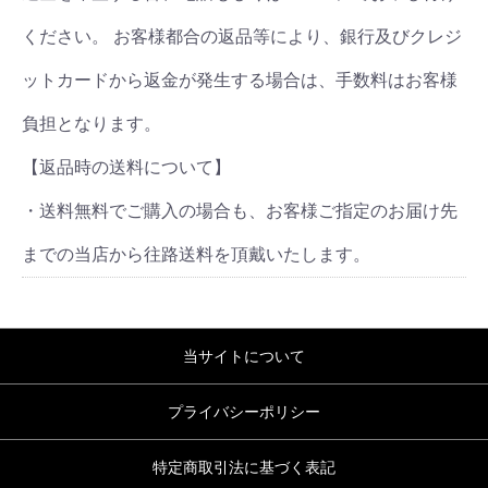
ください。 お客様都合の返品等により、銀行及びクレジ
ットカードから返金が発生する場合は、手数料はお客様
負担となります。
【返品時の送料について】
・送料無料でご購入の場合も、お客様ご指定のお届け先
までの当店から往路送料を頂戴いたします。
当サイトについて
プライバシーポリシー
特定商取引法に基づく表記