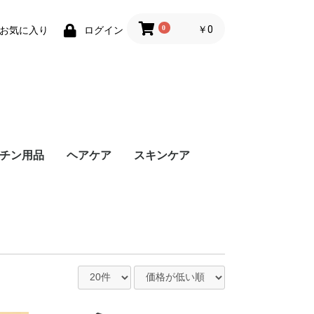
0
￥0
お気に入り
ログイン
チン用品
ヘアケア
スキンケア