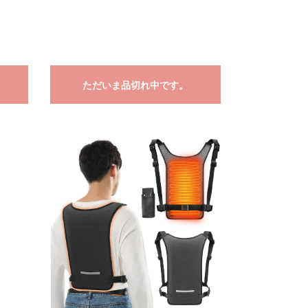
ただいま品切れ中です。