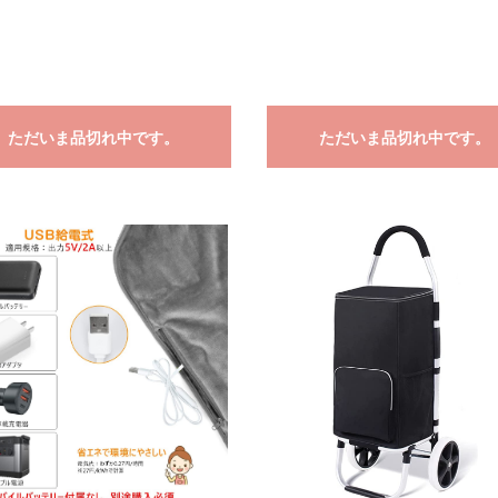
ただいま品切れ中です。
ただいま品切れ中です。