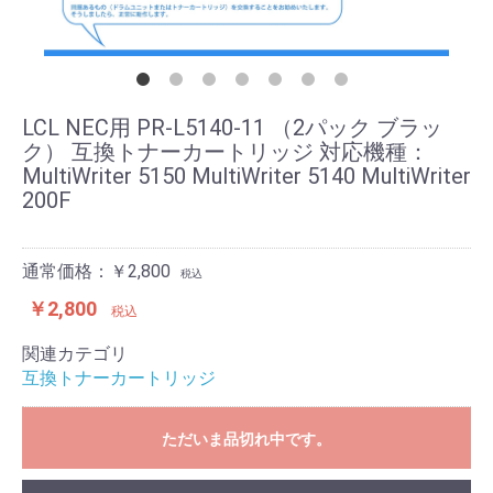
LCL NEC用 PR-L5140-11 （2パック ブラッ
ク） 互換トナーカートリッジ 対応機種：
MultiWriter 5150 MultiWriter 5140 MultiWriter
200F
通常価格：￥2,800
税込
￥2,800
税込
関連カテゴリ
互換トナーカートリッジ
ただいま品切れ中です。